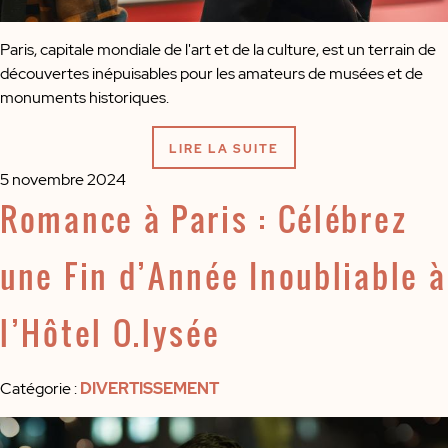
Paris, capitale mondiale de l'art et de la culture, est un terrain de
découvertes inépuisables pour les amateurs de musées et de
monuments historiques.
LIRE LA SUITE
5 novembre 2024
Romance à Paris : Célébrez
une Fin d’Année Inoubliable à
l’Hôtel O.lysée
Catégorie
:
DIVERTISSEMENT