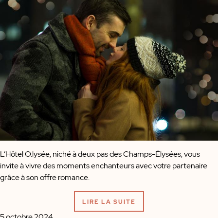
L’Hôtel O.lysée, niché à deux pas des Champs-Élysées, vous
invite à vivre des moments enchanteurs avec votre partenaire
grâce à son offre romance.
LIRE LA SUITE
5 octobre 2024