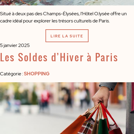
Situé à deux pas des Champs-Élysées, l’Hôtel O.lysée offre un
cadre idéal pour explorer les trésors culturels de Paris.
LIRE LA SUITE
5 janvier 2025
Les Soldes d’Hiver à Paris
Catégorie
:
SHOPPING