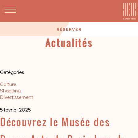
RÉSERVER
Actualités
Catégories
Culture
Shopping
Divertissement
5 février 2025
Découvrez le Musée des