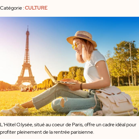
Catégorie
:
CULTURE
L'Hôtel O.lysée, situé au coeur de Paris, offre un cadre idéal pour
profiter pleinement de la rentrée parisienne.