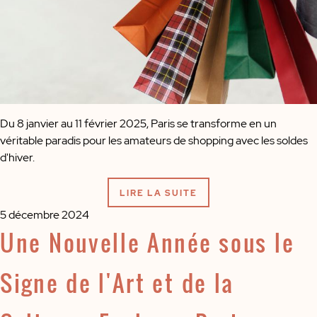
Du 8 janvier au 11 février 2025, Paris se transforme en un
véritable paradis pour les amateurs de shopping avec les soldes
d'hiver.
LIRE LA SUITE
5 décembre 2024
Une Nouvelle Année sous le
Signe de l'Art et de la