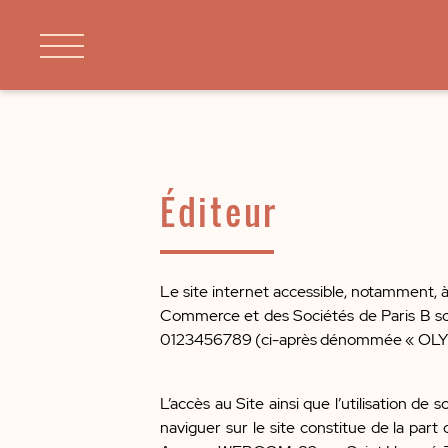
Éditeur
Le site internet accessible, notamment, à
Commerce et des Sociétés de Paris B sou
0123456789 (ci-après dénommée « OL
L’accès au Site ainsi que l’utilisation de
naviguer sur le site constitue de la part