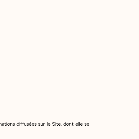
tions diffusées sur le Site, dont elle se