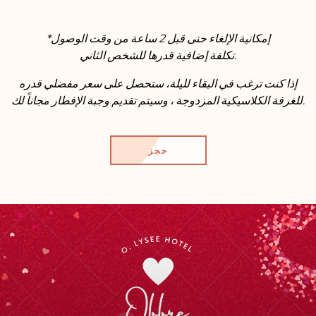
*إمكانية الإلغاء حتى قبل 2 ساعة من وقت الوصول
تكلفة إضافية قدرها للشخص الثاني.
إذا كنت ترغب في البقاء لليلة، ستحصل على سعر مفضلي قدره
للغرفة الكلاسيكية المزدوجة ، وسيتم تقديم وجبة الإفطار مجاناً لك.
حجز