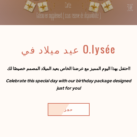
عيد ميلاد في O.lysée
احتفل بهذا اليوم المميز مع عرضنا الخاص بعيد الميلاد المصمم خصيصًا لك!
Celebrate this special day with our birthday package designed
just for you!
حجز