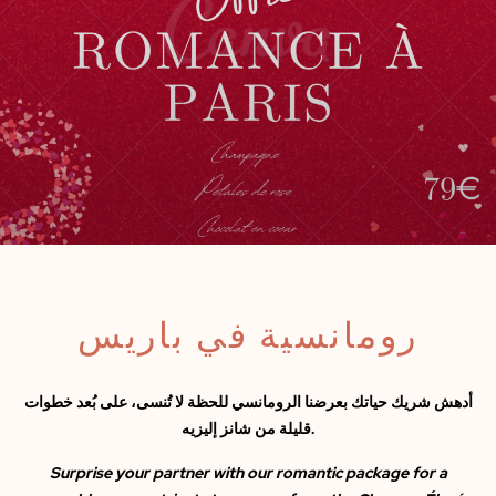
رومانسية في باريس
أدهش شريك حياتك بعرضنا الرومانسي للحظة لا تُنسى، على بُعد خطوات
قليلة من شانز إليزيه.
Surprise your partner with our romantic package for a