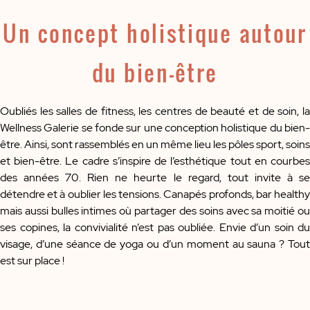
Un concept holistique autour
du bien-être
Oubliés les salles de fitness, les centres de beauté et de soin, la
Wellness Galerie se fonde sur une conception holistique du bien-
être. Ainsi, sont rassemblés en un même lieu les pôles sport, soins
et bien-être. Le cadre s’inspire de l’esthétique tout en courbes
des années 70. Rien ne heurte le regard, tout invite à se
détendre et à oublier les tensions. Canapés profonds, bar healthy
mais aussi bulles intimes où partager des soins avec sa moitié ou
ses copines, la convivialité n’est pas oubliée. Envie d’un soin du
visage, d’une séance de yoga ou d’un moment au sauna ? Tout
est sur place !