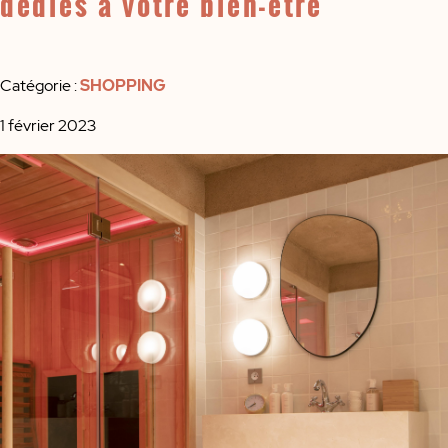
dédiés à votre bien-être
Catégorie :
SHOPPING
1 février 2023