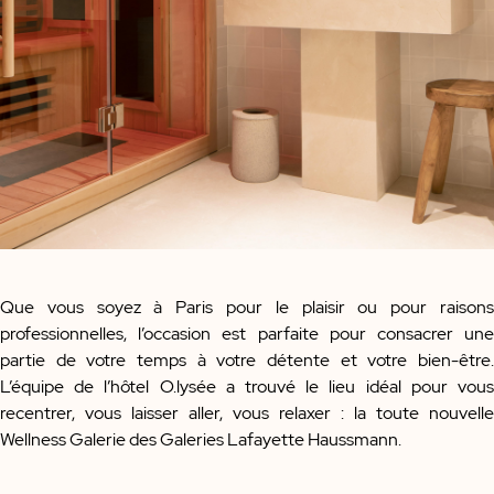
Que vous soyez à Paris pour le plaisir ou pour raisons
professionnelles, l’occasion est parfaite pour consacrer une
partie de votre temps à votre détente et votre bien-être.
L’équipe de l’hôtel O.lysée a trouvé le lieu idéal pour vous
recentrer, vous laisser aller, vous relaxer : la toute nouvelle
Wellness Galerie des Galeries Lafayette Haussmann.