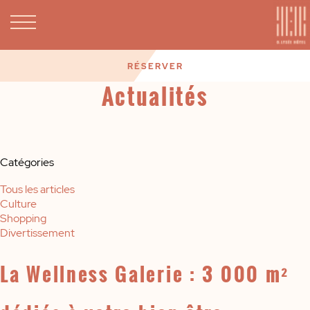
RÉSERVER
Actualités
Catégories
Tous les articles
Culture
Shopping
Divertissement
La Wellness Galerie : 3 000 m²