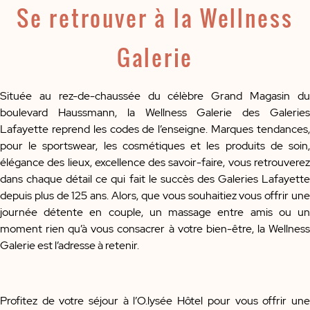
Se retrouver à la Wellness
Galerie
Située au rez-de-chaussée du célèbre Grand Magasin du
boulevard Haussmann, la Wellness Galerie des Galeries
Lafayette reprend les codes de l’enseigne. Marques tendances,
pour le sportswear, les cosmétiques et les produits de soin,
élégance des lieux, excellence des savoir-faire, vous retrouverez
dans chaque détail ce qui fait le succès des Galeries Lafayette
depuis plus de 125 ans. Alors, que vous souhaitiez vous offrir une
journée détente en couple, un massage entre amis ou un
moment rien qu’à vous consacrer à votre bien-être, la Wellness
Galerie est l’adresse à retenir.
Profitez de votre séjour à l’O.lysée Hôtel pour vous offrir une