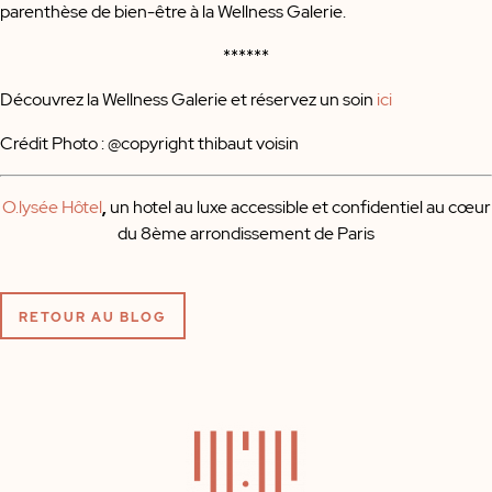
parenthèse de bien-être à la Wellness Galerie.
******
Découvrez la Wellness Galerie et réservez un soin
ici
Crédit Photo : @copyright thibaut voisin
O.lysée Hôtel
,
un hotel au luxe accessible et confidentiel au cœur
du 8ème arrondissement de Paris
RETOUR AU BLOG